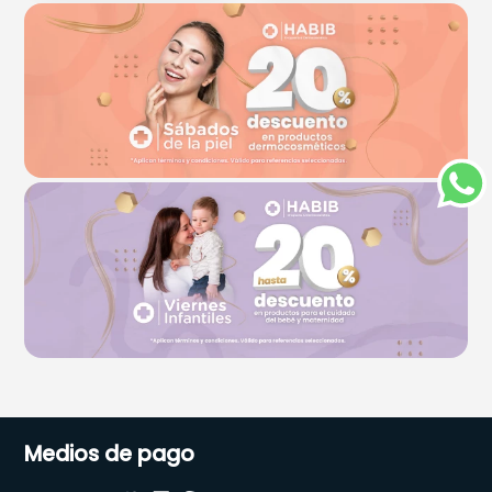
Medios de pago