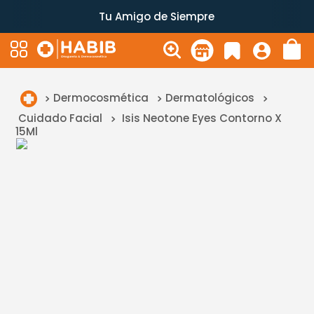
Tu Amigo de Siempre
Dermocosmética
Dermatológicos
Cuidado Facial
Isis Neotone Eyes Contorno X
15Ml