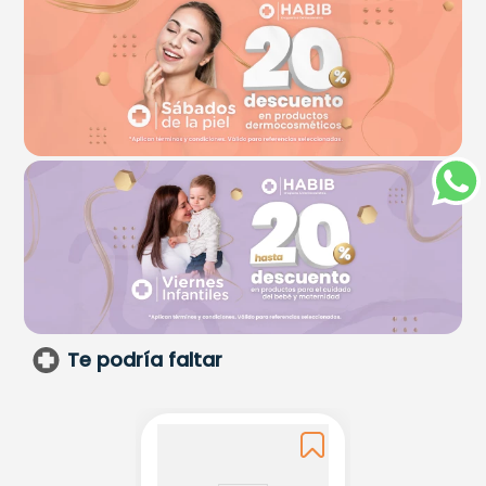
Te podría faltar