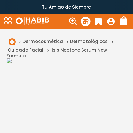
Tu Amigo de Siempre
Dermocosmética
Dermatológicos
Cuidado Facial
Isis Neotone Serum New
Formula