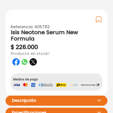
Referencia
:
605782
Isis Neotone Serum New
Formula
$
226
.
000
Producto en stock!
Medios de pago
Descripción
Especificaciones