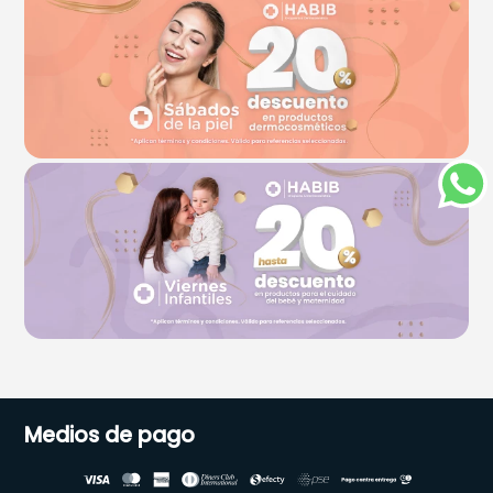
Medios de pago