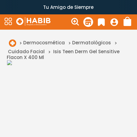
Tu Amigo de Siempre
Dermocosmética
Dermatológicos
Cuidado Facial
Isis Teen Derm Gel Sensitive
Flacon X 400 Ml