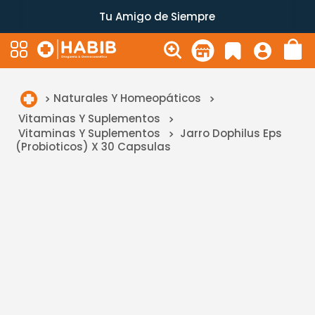
Tu Amigo de Siempre
Naturales Y Homeopáticos
Vitaminas Y Suplementos
Vitaminas Y Suplementos
Jarro Dophilus Eps
(Probioticos) X 30 Capsulas