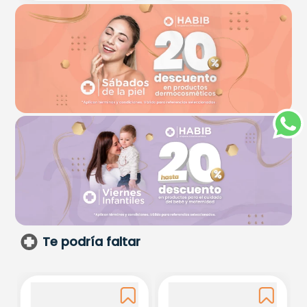
Te podría faltar