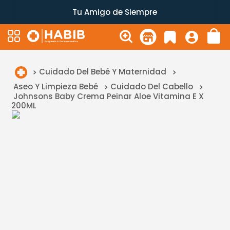
Tu Amigo de Siempre
Cuidado Del Bebé Y Maternidad
Aseo Y Limpieza Bebé
Cuidado Del Cabello
Johnsons Baby Crema Peinar Aloe Vitamina E X
200ML