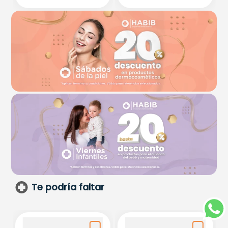
Te podría faltar