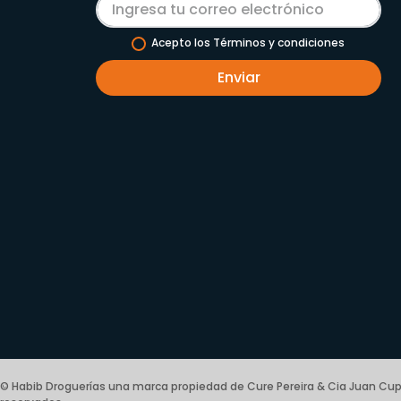
Acepto los Términos y condiciones
Enviar
© Habib Droguerías una marca propiedad de Cure Pereira & Cia Juan Cup