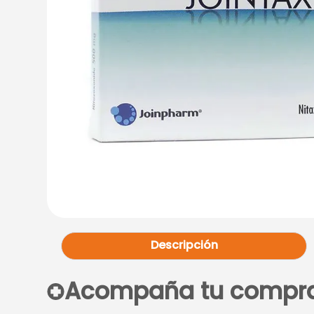
Descripción
Acompaña tu compr