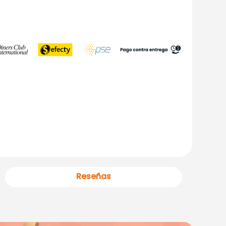
Reseñas