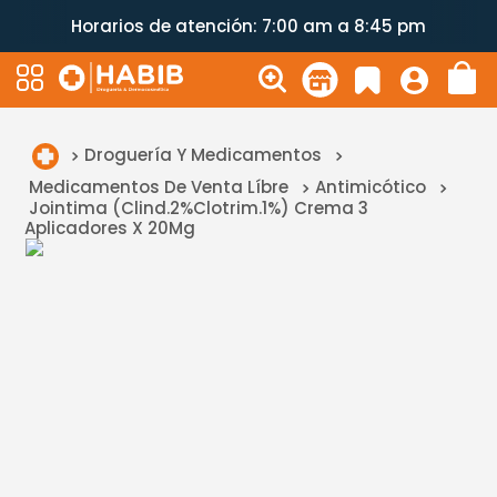
Horarios de atención: 7:00 am a 8:45 pm
Droguería Y Medicamentos
Medicamentos De Venta Líbre
Antimicótico
Jointima (Clind.2%Clotrim.1%) Crema 3
Aplicadores X 20Mg