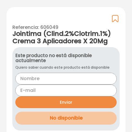
Referencia
:
606049
Jointima (Clind.2%Clotrim.1%)
Crema 3 Aplicadores X 20Mg
Este producto no está disponible
actualmente
Quiero saber cuando este producto está disponible
Enviar
No disponible