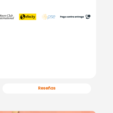
Reseñas