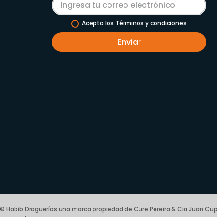
Acepto los Términos y condiciones
Enviar
© Habib Droguerías una marca propiedad de Cure Pereira & Cia Juan Cup