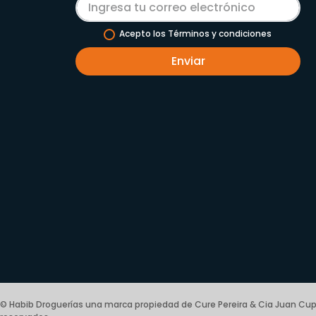
Acepto los Términos y condiciones
Enviar
© Habib Droguerías una marca propiedad de Cure Pereira & Cia Juan Cup