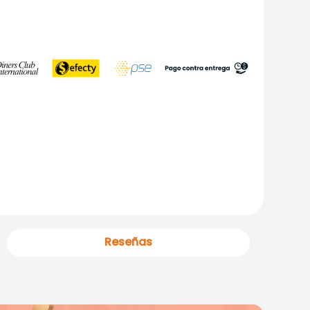
Reseñas