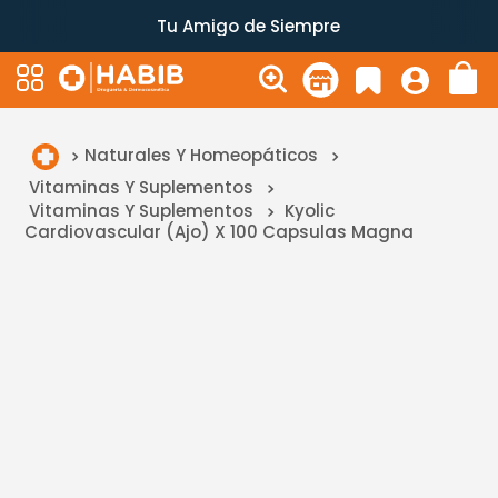
Tu Amigo de Siempre
Naturales Y Homeopáticos
Vitaminas Y Suplementos
Vitaminas Y Suplementos
Kyolic
Cardiovascular (Ajo) X 100 Capsulas Magna