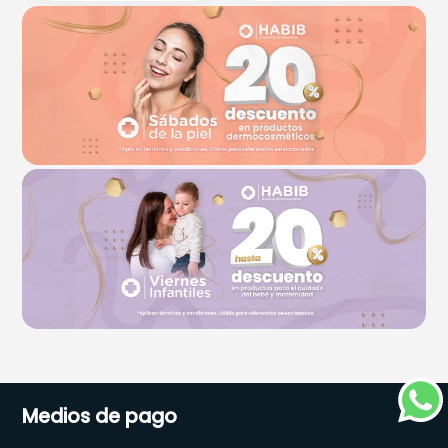
Medios de pago