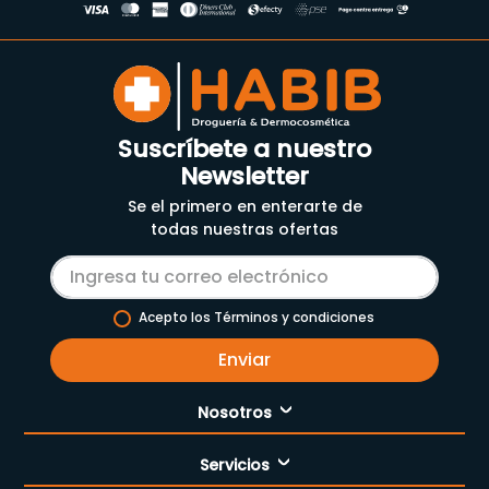
Suscríbete a nuestro
Newsletter
Se el primero en enterarte de
todas nuestras ofertas
Acepto los Términos y condiciones
Enviar
Nosotros
Servicios
Nuestra empresa