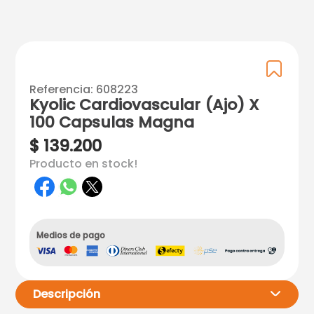
Referencia
:
608223
Kyolic Cardiovascular (Ajo) X
100 Capsulas Magna
$
139
.
200
Producto en stock!
Medios de pago
Descripción