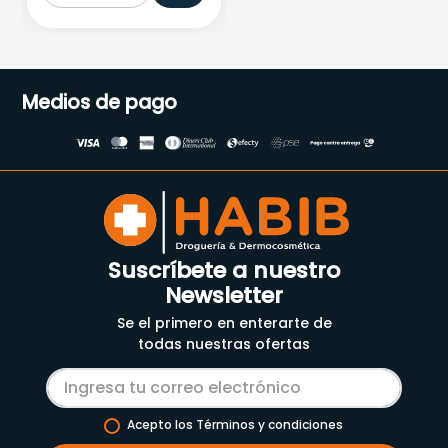
Medios de pago
Suscríbete a nuestro
Newsletter
Se el primero en enterarte de
todas nuestras ofertas
Acepto los Términos y condiciones