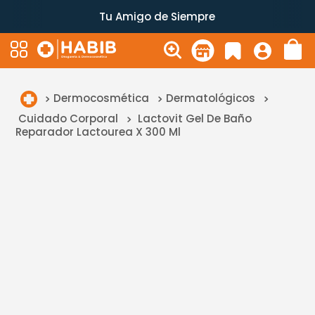
Tu Amigo de Siempre
Dermocosmética
Dermatológicos
Cuidado Corporal
Lactovit Gel De Baño
Reparador Lactourea X 300 Ml