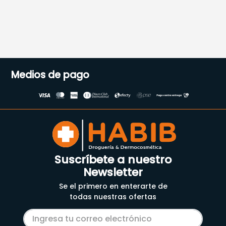
Medios de pago
Suscríbete a nuestro
Newsletter
Se el primero en enterarte de
todas nuestras ofertas