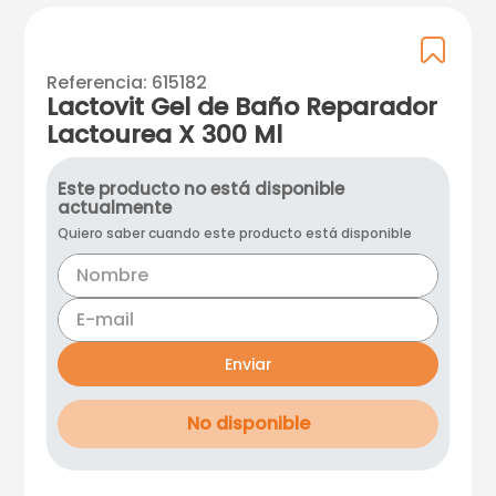
Referencia
:
615182
Lactovit Gel de Baño Reparador
Lactourea X 300 Ml
Este producto no está disponible
actualmente
Quiero saber cuando este producto está disponible
Enviar
No disponible