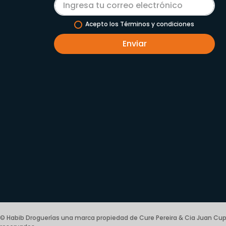
Acepto los Términos y condiciones
Enviar
© Habib Droguerías una marca propiedad de Cure Pereira & Cia Juan Cup