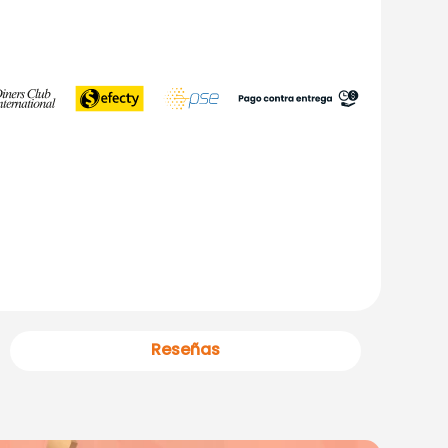
Reseñas