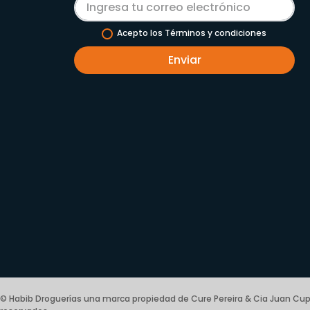
Acepto los Términos y condiciones
Enviar
© Habib Droguerías una marca propiedad de Cure Pereira & Cia Juan Cup