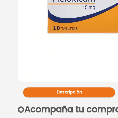
Descripción
Acompaña tu compr