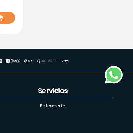
Servicios
Enfermería