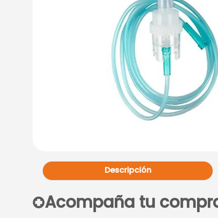
Descripción
Acompaña tu compr