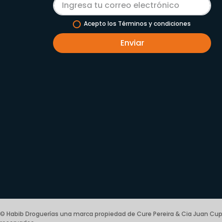
Acepto los Términos y condiciones
Enviar
© Habib Droguerías una marca propiedad de Cure Pereira & Cia Juan Cup