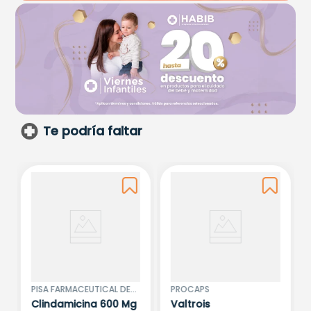
Te podría faltar
PISA FARMACEUTICAL DE
PROCAPS
COLOMBIA
Clindamicina 600 Mg
Valtrois