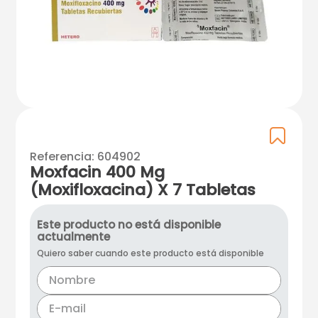
Referencia
:
604902
Moxfacin 400 Mg
(Moxifloxacina) X 7 Tabletas
Este producto no está disponible
actualmente
Quiero saber cuando este producto está disponible