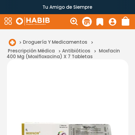
Tu Amigo de Siempre
Droguería Y Medicamentos
Prescripción Médica
Antibióticos
Moxfacin
400 Mg (Moxifloxacina) X 7 Tabletas