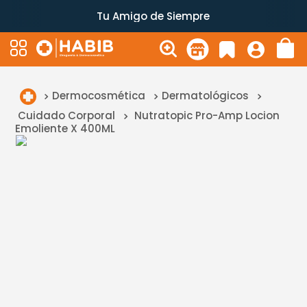
Tu Amigo de Siempre
Dermocosmética
Dermatológicos
Cuidado Corporal
Nutratopic Pro-Amp Locion
Emoliente X 400ML