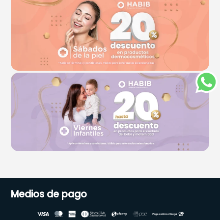
Medios de pago