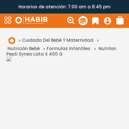
Horarios de atención: 7:00 am a 8:45 pm
Cuidado Del Bebé Y Maternidad
Nutrición Bebé
Formulas Infantiles
Nutrilon
Pepti Syneo Lata X 400 G