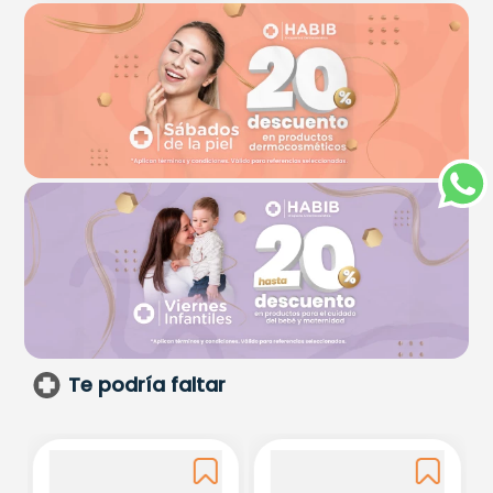
Te podría faltar