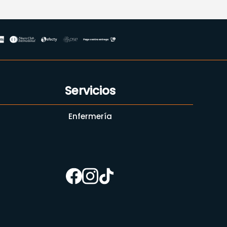
Servicios
Enfermería