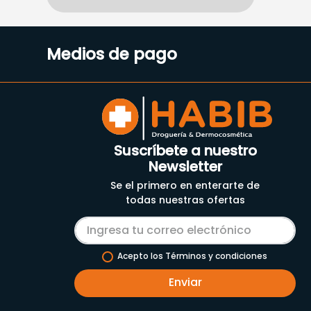
Medios de pago
Suscríbete a nuestro
Newsletter
Se el primero en enterarte de
todas nuestras ofertas
Acepto los Términos y condiciones
Enviar