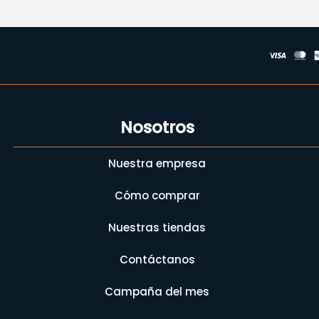
Nosotros
Nuestra empresa
Cómo comprar
Nuestras tiendas
Contáctanos
Campaña del mes