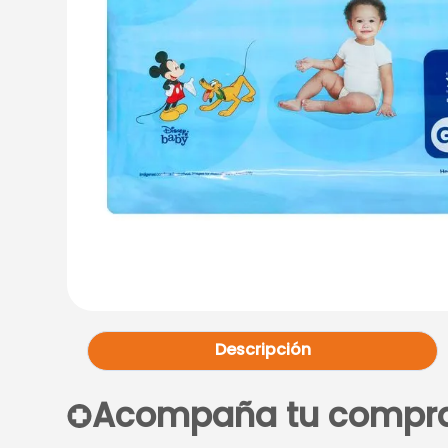
Descripción
Acompaña tu compr