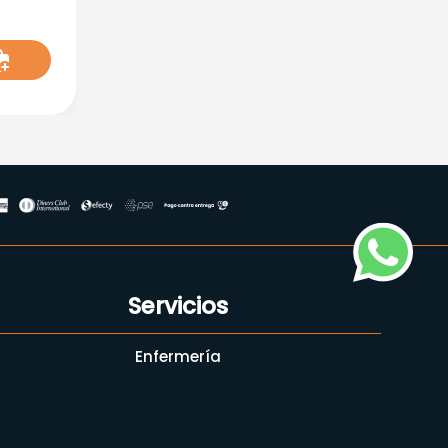
Servicios
Enfermería