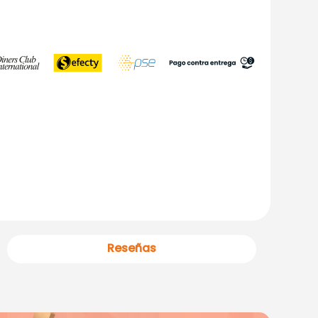
Reseñas