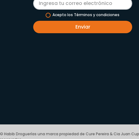
Acepto los Términos y condiciones
Enviar
© Habib Droguerías una marca propiedad de Cure Pereira & Cia Juan Cup