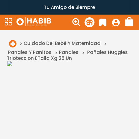
Tu Amigo de Siempre
Cuidado Del Bebé Y Maternidad
Panales Y Panitos
Panales
Pañales Huggies
Trioteccion ETalla Xg 25 Un