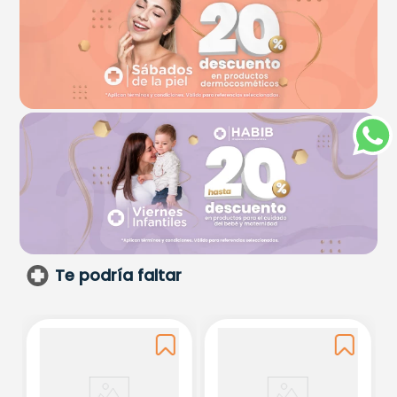
Te podría faltar