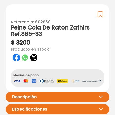
Referencia
:
602650
Peine Cola De Raton Zafhirs
Ref.885-33
$
3200
Producto en stock!
Medios de pago
Descripción
Especificaciones