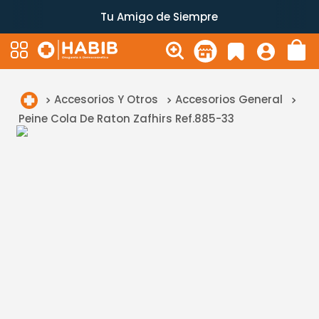
Tu Amigo de Siempre
Accesorios Y Otros
Accesorios General
Peine Cola De Raton Zafhirs Ref.885-33