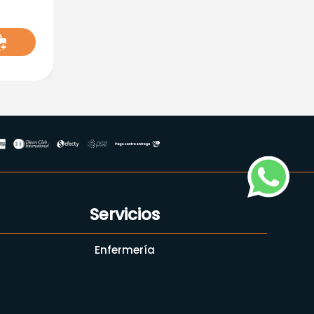
Servicios
Enfermería