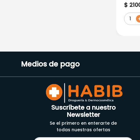
$
210
1
Medios de pago
Suscríbete a nuestro
Newsletter
Se el primero en enterarte de
todas nuestras ofertas