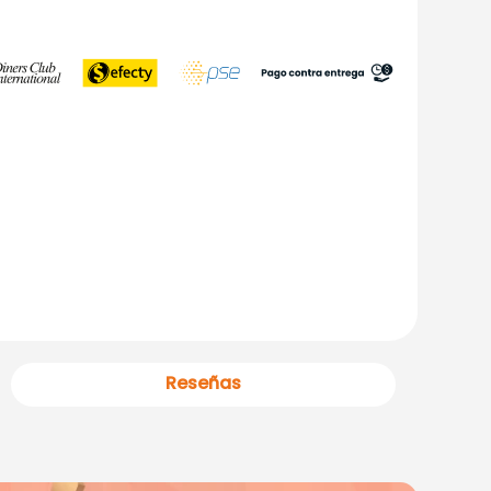
Reseñas