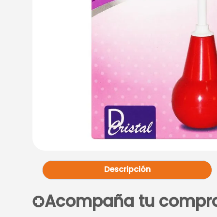
Descripción
Acompaña tu compr