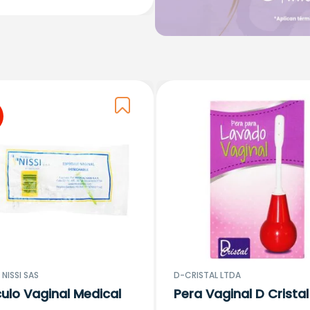
NISSI SAS
D-CRISTAL LTDA
ulo Vaginal Medical
Pera Vaginal D Cristal