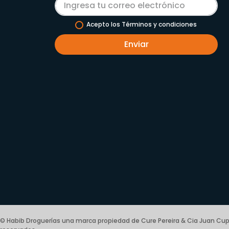
Acepto los Términos y condiciones
Enviar
© Habib Droguerías una marca propiedad de Cure Pereira & Cia Juan Cup