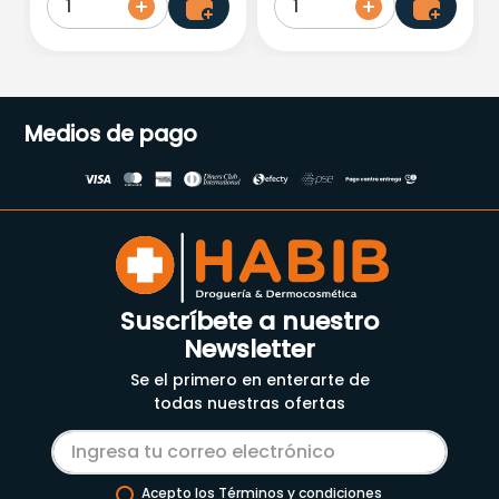
1
1
Medios de pago
Suscríbete a nuestro
Newsletter
Se el primero en enterarte de
todas nuestras ofertas
Acepto los Términos y condiciones