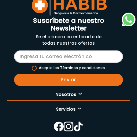
Suscríbete a nuestro
Newsletter
Se el primero en enterarte de
todas nuestras ofertas
Acepto los Términos y condiciones
Enviar
Nosotros
Servicios
Nuestra empresa
Cómo comprar
Enfermería
Nuestras tiendas