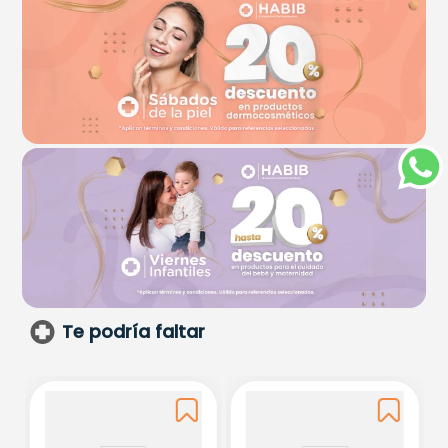
Te podría faltar