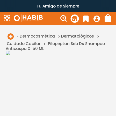
Tu Amigo de Siempre
Dermocosmética
Dermatológicos
Cuidado Capilar
Pilopeptan Seb Ds Shampoo
Anticaspa X 150 ML