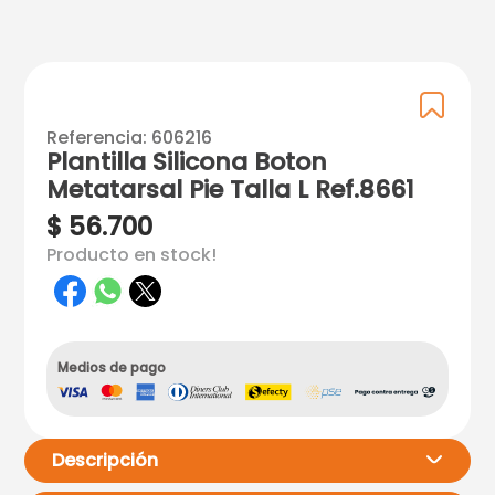
Referencia
:
606216
Plantilla Silicona Boton
Metatarsal Pie Talla L Ref.8661
$
56
.
700
Producto en stock!
Medios de pago
Descripción