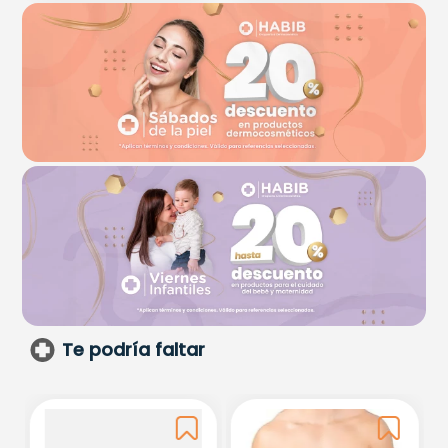
Te podría faltar