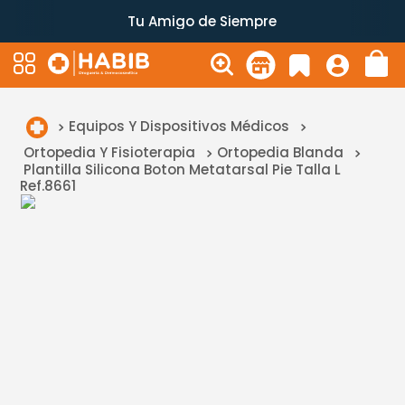
Tu Amigo de Siempre
Equipos Y Dispositivos Médicos
Ortopedia Y Fisioterapia
Ortopedia Blanda
Plantilla Silicona Boton Metatarsal Pie Talla L
Ref.8661