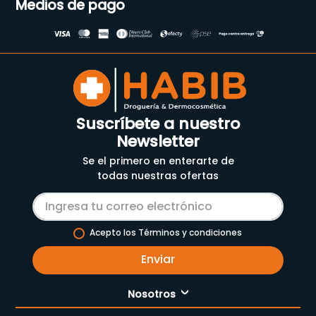
Medios de pago
Suscríbete a nuestro
Newsletter
Se el primero en enterarte de
todas nuestras ofertas
Acepto los Términos y condiciones
Enviar
Nosotros