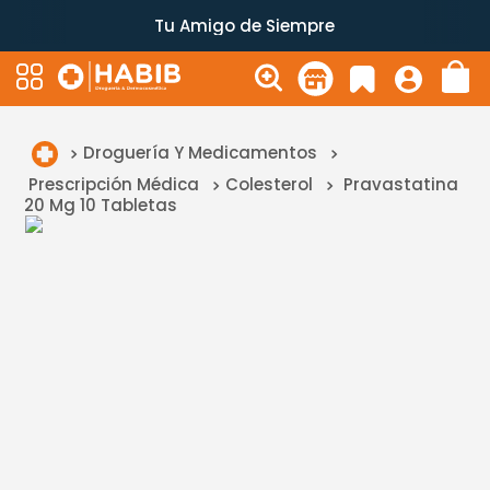
Tu Amigo de Siempre
Droguería Y Medicamentos
Prescripción Médica
Colesterol
Pravastatina
20 Mg 10 Tabletas