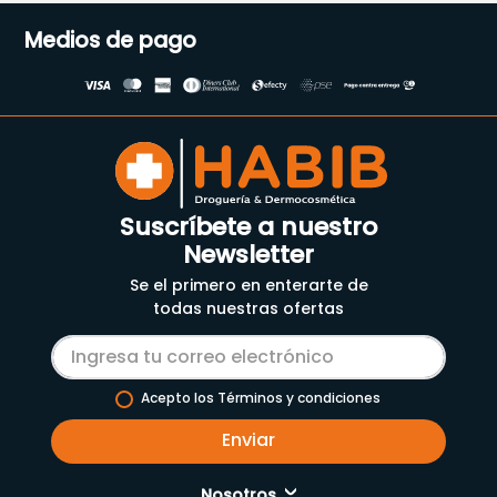
Medios de pago
Suscríbete a nuestro
Newsletter
Se el primero en enterarte de
todas nuestras ofertas
Acepto los Términos y condiciones
Enviar
Nosotros