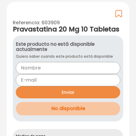
Referencia
:
603909
Pravastatina 20 Mg 10 Tabletas
Este producto no está disponible
actualmente
Quiero saber cuando este producto está disponible
Enviar
No disponible