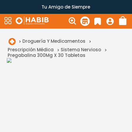
Tu Amigo de Siempre
Droguería Y Medicamentos
Prescripción Médica
Sistema Nervioso
Pregabalina 300Mg X 30 Tabletas