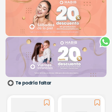
Te podría faltar