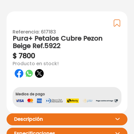
Referencia
:
617183
Pura+ Petalos Cubre Pezon
Beige Ref.5922
$
7800
Producto en stock!
Medios de pago
Descripción
Especificaciones