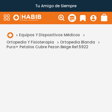
Tu Amigo de Siempre
Equipos Y Dispositivos Médicos
Ortopedia Y Fisioterapia
Ortopedia Blanda
Pura+ Petalos Cubre Pezon Beige Ref.5922