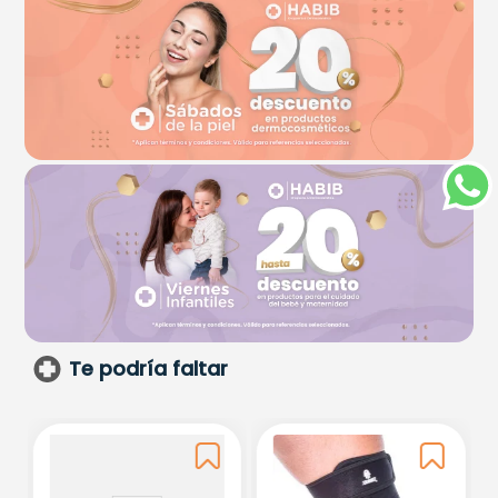
Te podría faltar