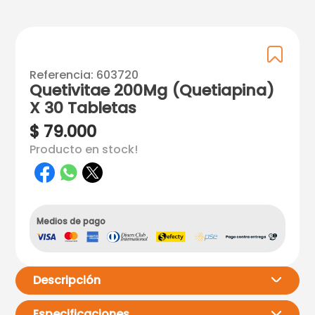
Referencia
:
603720
Quetivitae 200Mg (Quetiapina)
X 30 Tabletas
$
79
.
000
Producto en stock!
Medios de pago
Descripción
Especificaciones