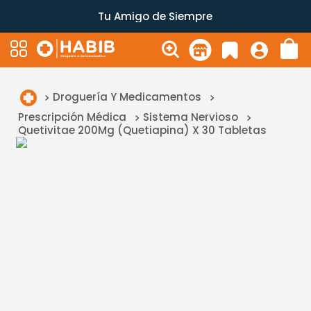
Tu Amigo de Siempre
Droguería Y Medicamentos
Prescripción Médica
Sistema Nervioso
Quetivitae 200Mg (Quetiapina) X 30 Tabletas