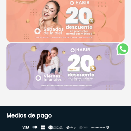
Te podría faltar