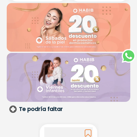
Te podría faltar