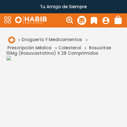
Tu Amigo de Siempre
Droguería Y Medicamentos
Prescripción Médica
Colesterol
Rosuvitae
10Mg (Rosuvastatina) X 28 Comprimidos