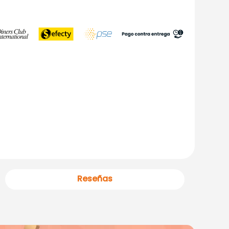
Reseñas