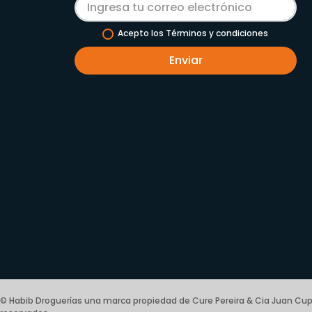
Acepto los Términos y condiciones
Enviar
© Habib Droguerías una marca propiedad de Cure Pereira & Cia Juan Cup