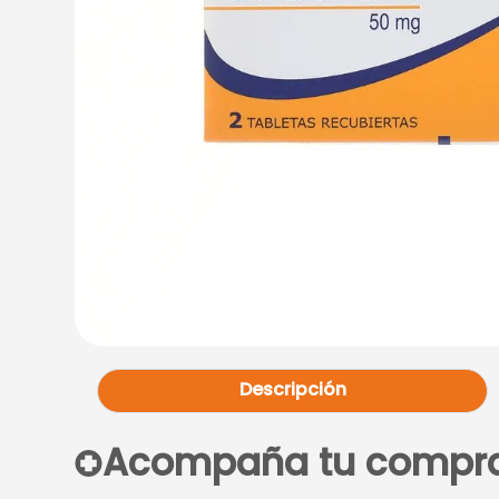
Descripción
Acompaña tu compr