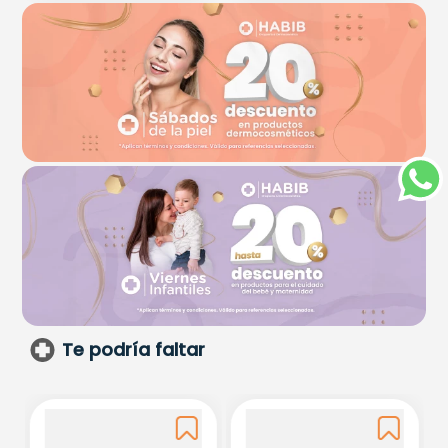
Te podría faltar