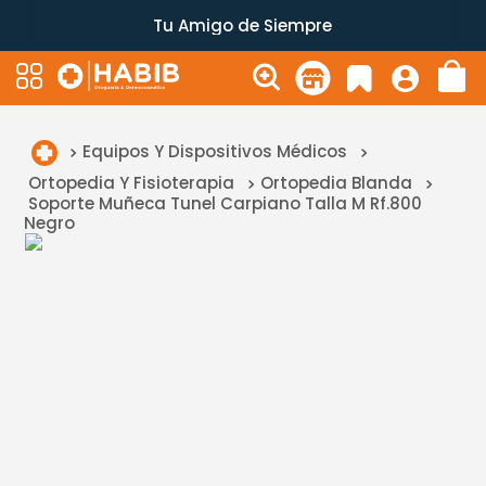
Tu Amigo de Siempre
Equipos Y Dispositivos Médicos
Ortopedia Y Fisioterapia
Ortopedia Blanda
Soporte Muñeca Tunel Carpiano Talla M Rf.800
Negro