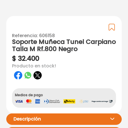
Referencia
:
606158
Soporte Muñeca Tunel Carpiano
Talla M Rf.800 Negro
$
32
.
400
Producto en stock!
Medios de pago
Descripción