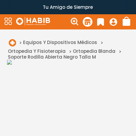
Tu Amigo de Siempre
Equipos Y Dispositivos Médicos
Ortopedia Y Fisioterapia
Ortopedia Blanda
Soporte Rodilla Abierta Negro Talla M