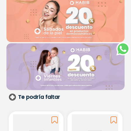
Te podría faltar