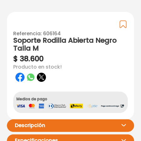
Referencia
:
606164
Soporte Rodilla Abierta Negro
Talla M
$
38
.
600
Producto en stock!
Medios de pago
Descripción
Especificaciones