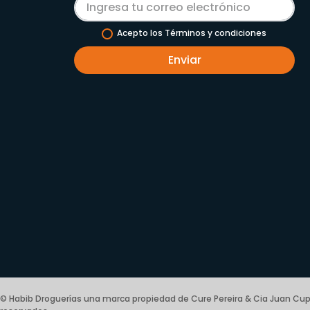
Acepto los Términos y condiciones
Enviar
© Habib Droguerías una marca propiedad de Cure Pereira & Cia Juan Cup