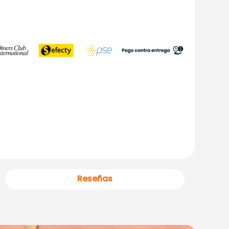
Reseñas