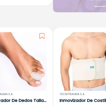
AUMA S.A.
TECNITRAUMA S.A.
ador De Dedos Talla
Inmovizador De Costil