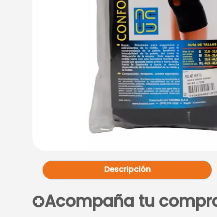
Descripción
Acompaña tu compr