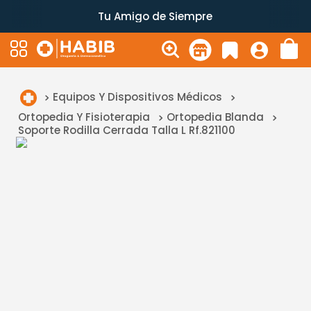
Tu Amigo de Siempre
Equipos Y Dispositivos Médicos
Ortopedia Y Fisioterapia
Ortopedia Blanda
Soporte Rodilla Cerrada Talla L Rf.821100