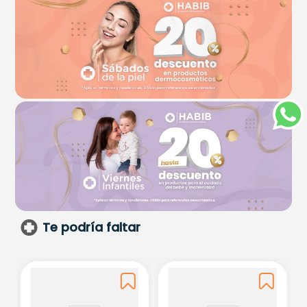
Te podría faltar