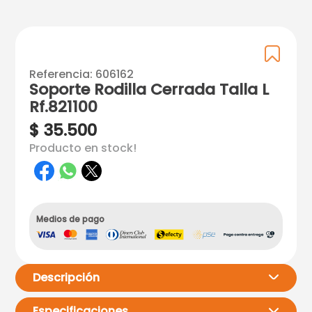
Referencia
:
606162
Soporte Rodilla Cerrada Talla L
Rf.821100
$
35
.
500
Producto en stock!
Medios de pago
Descripción
Especificaciones