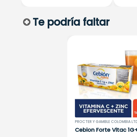
Te podría faltar
PROCTER Y GAMBLE COLOMBIA LT
Cebion Forte Vitac 1G