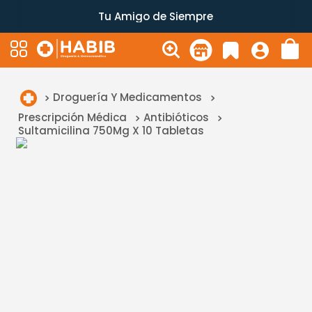
Tu Amigo de Siempre
Droguería Y Medicamentos
Prescripción Médica
Antibióticos
Sultamicilina 750Mg X 10 Tabletas