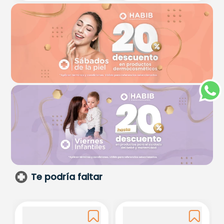
Te podría faltar