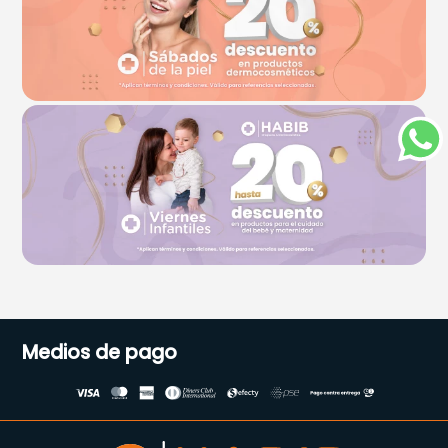
Medios de pago