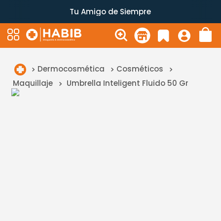
Tu Amigo de Siempre
Dermocosmética
Cosméticos
Maquillaje
Umbrella Inteligent Fluido 50 Gr