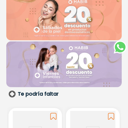
Te podría faltar