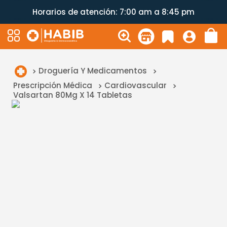
Horarios de atención: 7:00 am a 8:45 pm
Droguería Y Medicamentos
Prescripción Médica
Cardiovascular
Valsartan 80Mg X 14 Tabletas