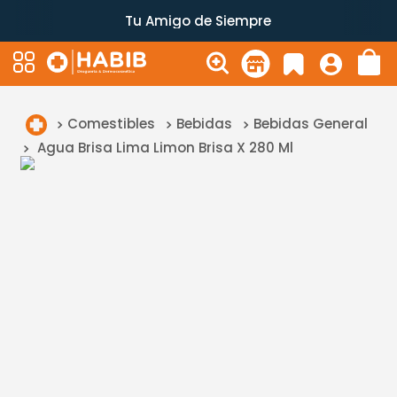
Tu Amigo de Siempre
Comestibles
Bebidas
Bebidas General
Agua Brisa Lima Limon Brisa X 280 Ml