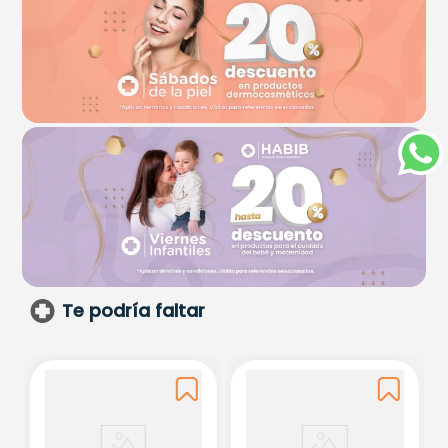
Te podría faltar