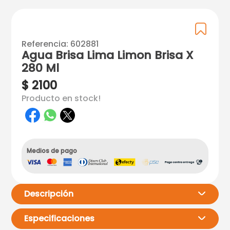
Referencia
:
602881
Agua Brisa Lima Limon Brisa X
280 Ml
$
2100
Producto en stock!
Medios de pago
Descripción
Especificaciones