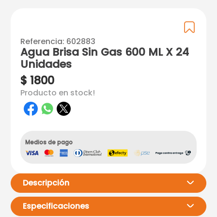
Referencia
:
602883
Agua Brisa Sin Gas 600 ML X 24
Unidades
$
1800
Producto en stock!
Medios de pago
Descripción
Especificaciones