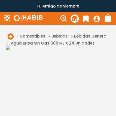
Tu Amigo de Siempre
Comestibles
Bebidas
Bebidas General
Agua Brisa Sin Gas 600 ML X 24 Unidades