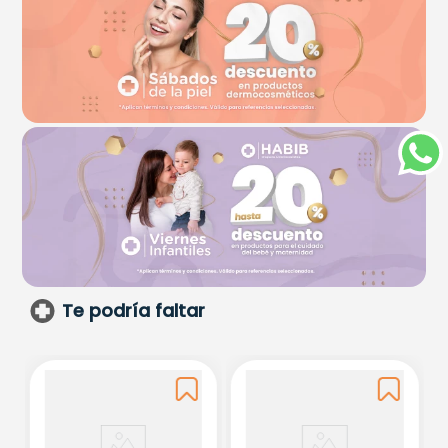
Te podría faltar