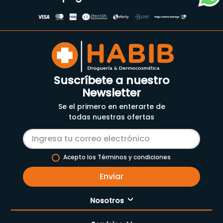
Suscríbete a nuestro
Newsletter
Se el primero en enterarte de
todas nuestras ofertas
Acepto los Términos y condiciones
Enviar
Nosotros