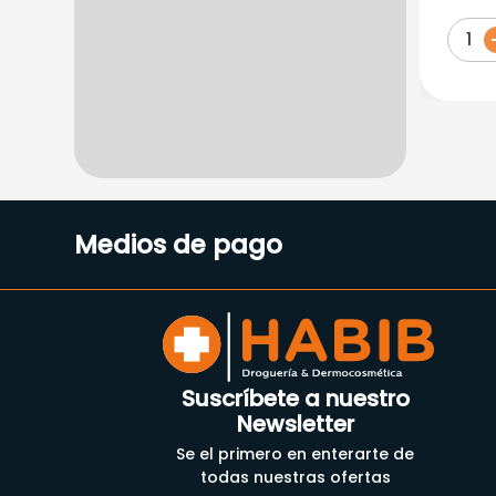
120M
1
Medios de pago
Suscríbete a nuestro
Newsletter
Se el primero en enterarte de
todas nuestras ofertas