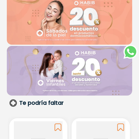
Te podría faltar