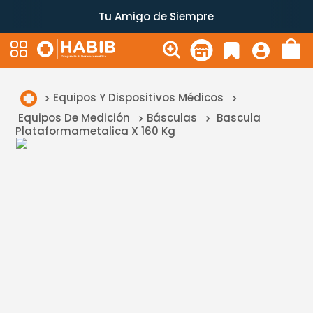
Tu Amigo de Siempre
Equipos Y Dispositivos Médicos
Equipos De Medición
Básculas
Bascula
Plataformametalica X 160 Kg