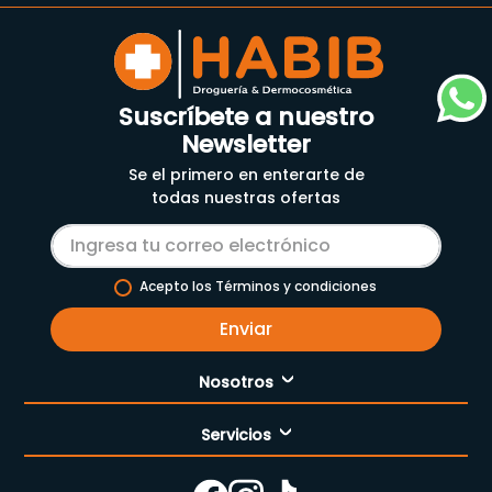
Suscríbete a nuestro
Newsletter
Se el primero en enterarte de
todas nuestras ofertas
Acepto los Términos y condiciones
Enviar
Nosotros
Servicios
Nuestra empresa
Cómo comprar