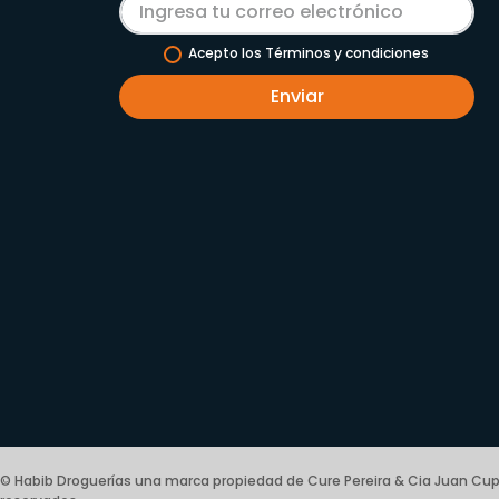
Acepto los Términos y condiciones
Enviar
© Habib Droguerías una marca propiedad de Cure Pereira & Cia Juan Cup