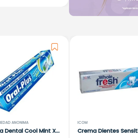
IEDAD ANONIMA
ICOM
 Dental Cool Mint X
Crema Dientes Sensit