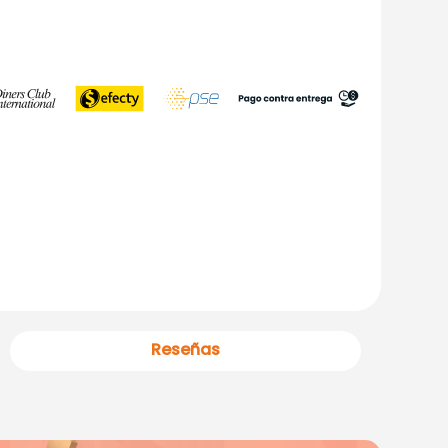
Reseñas