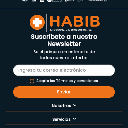
Suscríbete a nuestro
Newsletter
Se el primero en enterarte de
todas nuestras ofertas
Acepto los Términos y condiciones
Enviar
Nosotros
Servicios
Nuestra empresa