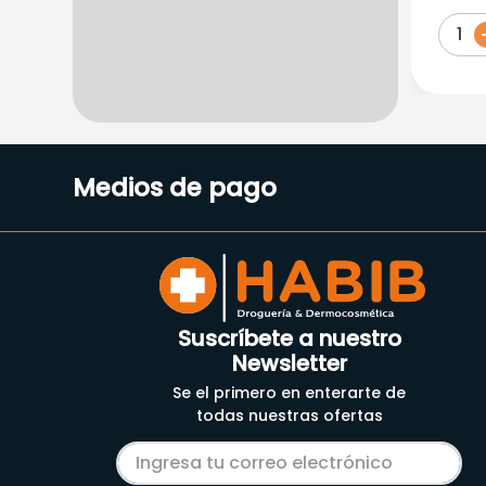
Oliv
1
Medios de pago
Suscríbete a nuestro
Newsletter
Se el primero en enterarte de
todas nuestras ofertas