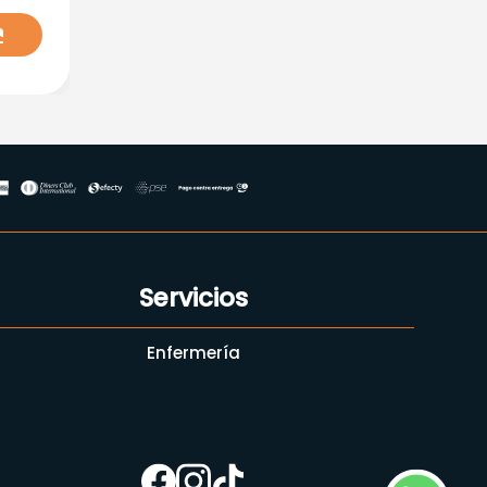
Servicios
Enfermería